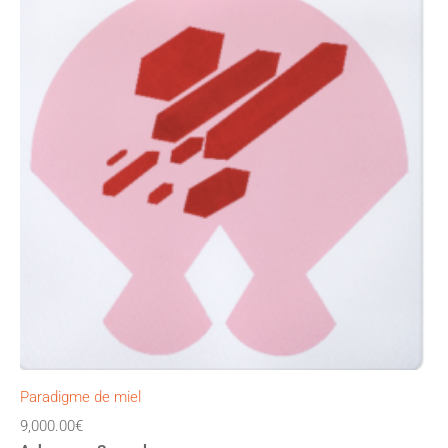
Paradigme de miel
9,000.00
€