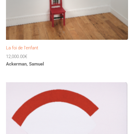
La foi de l’enfant
12,000.00
€
Ackerman, Samuel