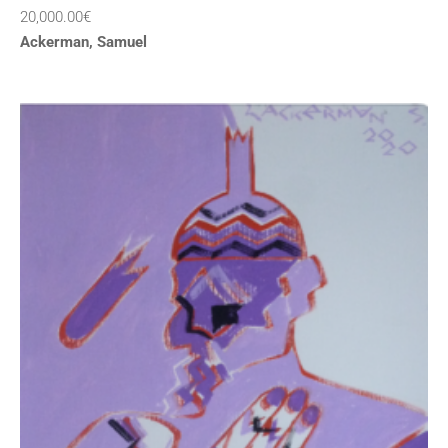
20,000.00
€
Ackerman, Samuel