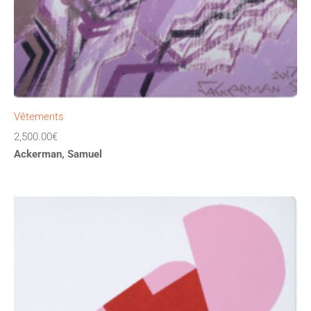
Vêtements
2,500.00
€
Ackerman, Samuel