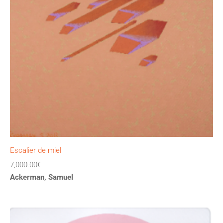
Escalier de miel
7,000.00
€
Ackerman, Samuel