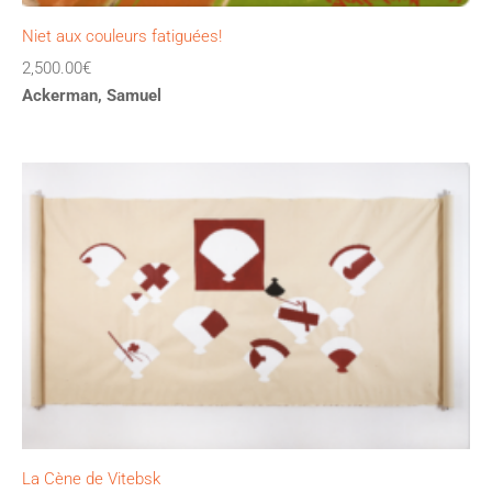
Niet aux couleurs fatiguées!
2,500.00
€
Ackerman, Samuel
La Cène de Vitebsk