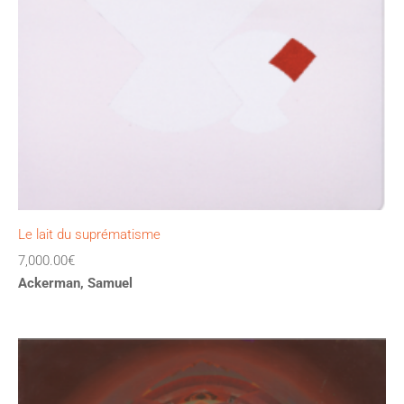
Le lait du suprématisme
7,000.00
€
Ackerman, Samuel