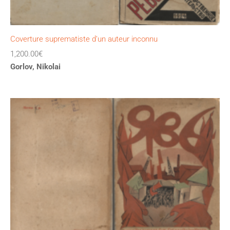
Coverture suprematiste d’un auteur inconnu
1,200.00
€
Gorlov, Nikolai