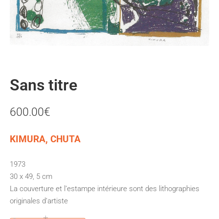
Sans titre
600.00
€
KIMURA, CHUTA
1973
30 x 49, 5 cm
La couverture et l’estampe intérieure sont des lithographies
originales d’artiste
-
+